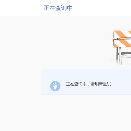
正在查询中
正在查询中，请刷新重试