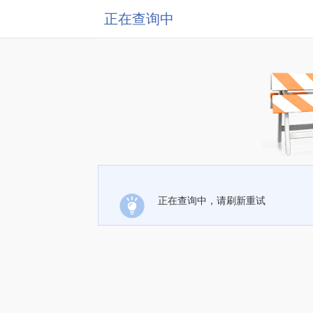
正在查询中
正在查询中，请刷新重试