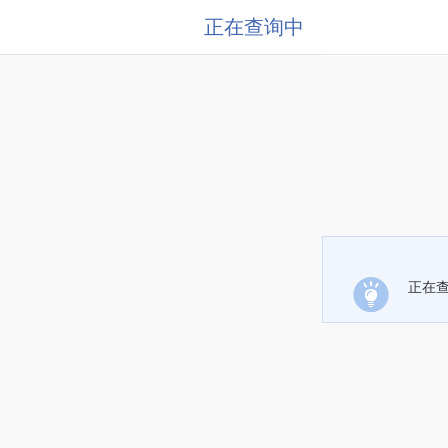
正在查询中
正在