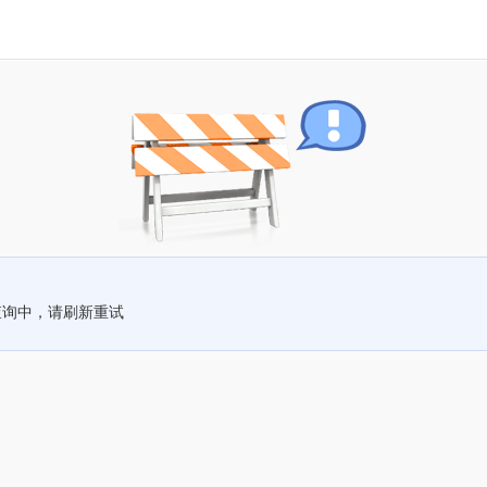
查询中，请刷新重试