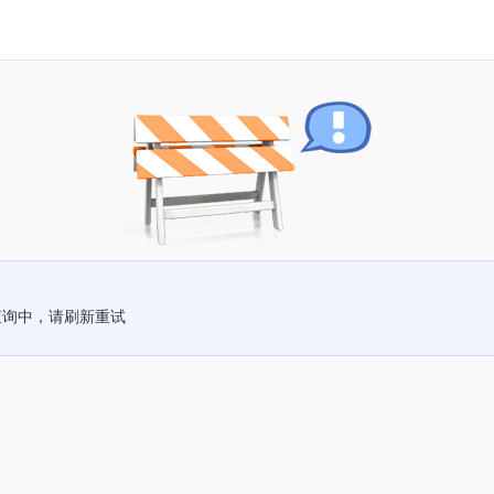
查询中，请刷新重试