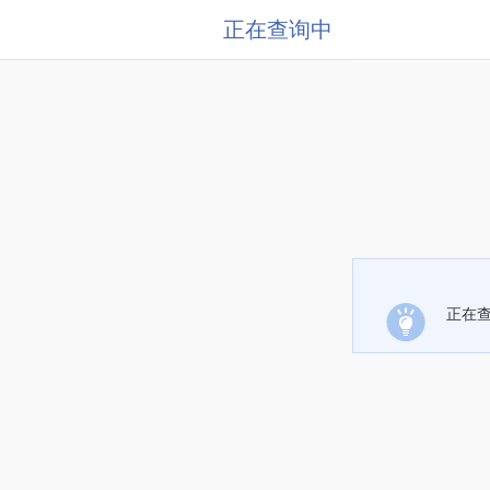
正在查询中
正在